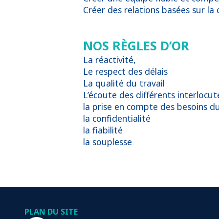
Créer des relations basées sur la 
NOS RÈGLES D’OR
La réactivité,
Le respect des délais
La qualité du travail
L’écoute des différents interlocut
la prise en compte des besoins du
la confidentialité
la fiabilité
la souplesse
PLAN DU SITE