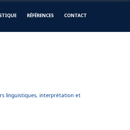
STIQUE
RÉFÉRENCES
CONTACT
s linguistiques, interprétation et